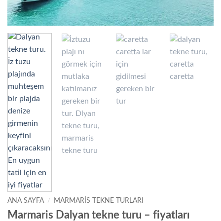
ANA SAYFA
/
MARMARIS TEKNE TURLARI
Marmaris Dalyan tekne turu – fiyatları