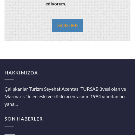
ediyorum.
GÖNDER
HAKKIMIZDA
Çalışkanlar Turizm Seyehat Acentası TURSAB üyesi olan ve
Marmaris ' in en eski ve köklü acentasıdır. 1994 yılından bu
yana ...
SON HABERLER