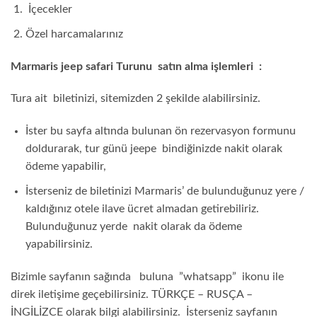
İçecekler
Özel harcamalarınız
Marmaris jeep safari Turunu satın alma işlemleri :
Tura ait biletinizi, sitemizden 2 şekilde alabilirsiniz.
İster bu sayfa altında bulunan ön rezervasyon formunu
doldurarak, tur günü jeepe bindiğinizde nakit olarak
ödeme yapabilir,
İsterseniz de biletinizi Marmaris’ de bulunduğunuz yere /
kaldığınız otele ilave ücret almadan getirebiliriz.
Bulunduğunuz yerde nakit olarak da ödeme
yapabilirsiniz.
Bizimle sayfanın sağında buluna ”whatsapp” ikonu ile
direk iletişime geçebilirsiniz. TÜRKÇE – RUSÇA –
İNGİLİZCE olarak bilgi alabilirsiniz. İsterseniz sayfanın