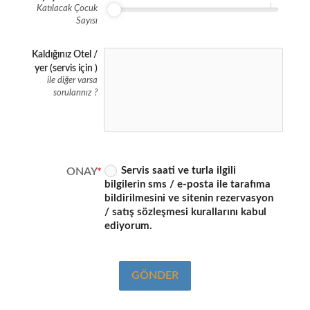
Katılacak Çocuk
Sayısı
Kaldığınız Otel /
yer (servis için )
ile diğer varsa
sorularınız ?
Servis saati ve turla ilgili
ONAY
bilgilerin sms / e-posta ile tarafıma
bildirilmesini ve sitenin rezervasyon
/ satış sözleşmesi kurallarını kabul
ediyorum.
GÖNDER