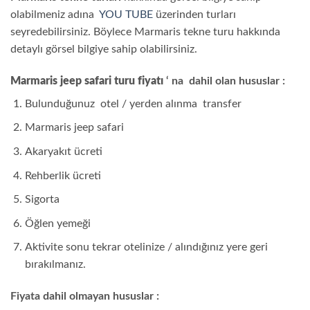
olabilmeniz adına
YOU TUBE
üzerinden turları
seyredebilirsiniz. Böylece Marmaris tekne turu hakkında
detaylı görsel bilgiye sahip olabilirsiniz.
Marmaris jeep safari turu fiyatı
‘ na dahil olan hususlar :
Bulunduğunuz otel / yerden alınma transfer
Marmaris jeep safari
Akaryakıt ücreti
Rehberlik ücreti
Sigorta
Öğlen yemeği
Aktivite sonu tekrar otelinize / alındığınız yere geri
bırakılmanız.
Fiyata dahil olmayan hususlar :